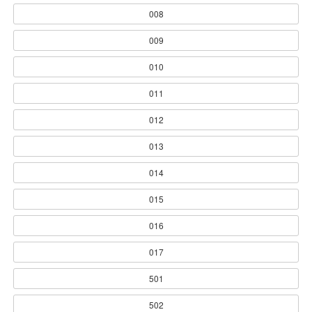
008
009
010
011
012
013
014
015
016
017
501
502