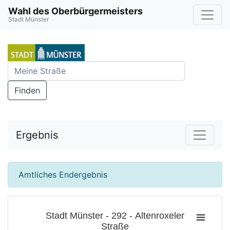
Wahl des Oberbürgermeisters
Stadt Münster
Finden
Ergebnis
Amtliches Endergebnis
Stadt Münster - 292 - Altenroxeler
Straße