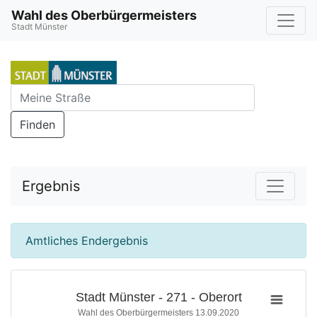
Wahl des Oberbürgermeisters
Stadt Münster
Finden
Ergebnis
Amtliches Endergebnis
Stadt Münster - 271 - Oberort
Wahl des Oberbürgermeisters 13.09.2020