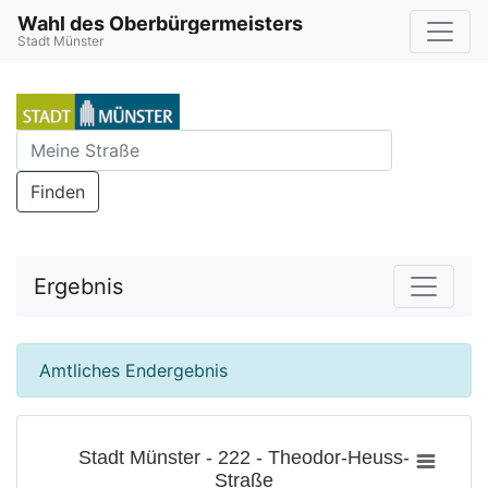
Wahl des Oberbürgermeisters
Stadt Münster
Finden
Ergebnis
Amtliches Endergebnis
Stadt Münster - 222 - Theodor-Heuss-
Straße