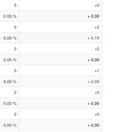
0
+0
0,00 %
+ 0,00
0
+2
0,00 %
+ 0,18
0
+0
0,00 %
+ 0,00
0
+1
0,00 %
+ 0,09
0
+0
0,00 %
+ 0,00
0
+0
0,00 %
+ 0,00