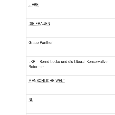
LIEBE
DIE FRAUEN
Graue Panther
LKR – Bernd Lucke und die Liberal-Konservativen
Reformer
MENSCHLICHE WELT
NL