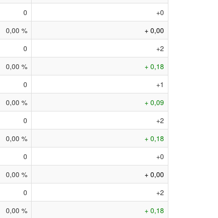
0
+0
0,00 %
+ 0,00
0
+2
0,00 %
+ 0,18
0
+1
0,00 %
+ 0,09
0
+2
0,00 %
+ 0,18
0
+0
0,00 %
+ 0,00
0
+2
0,00 %
+ 0,18