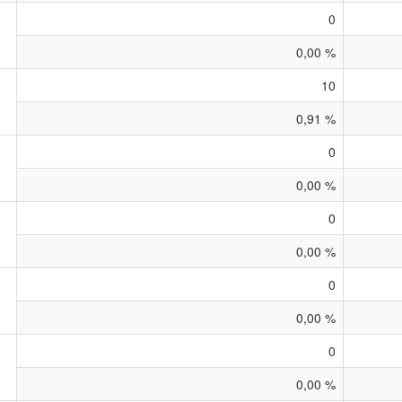
0
0,00 %
10
0,91 %
0
0,00 %
0
0,00 %
0
0,00 %
0
0,00 %