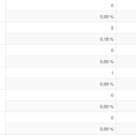
0
0,00 %
2
0,18 %
0
0,00 %
1
0,09 %
0
0,00 %
0
0,00 %