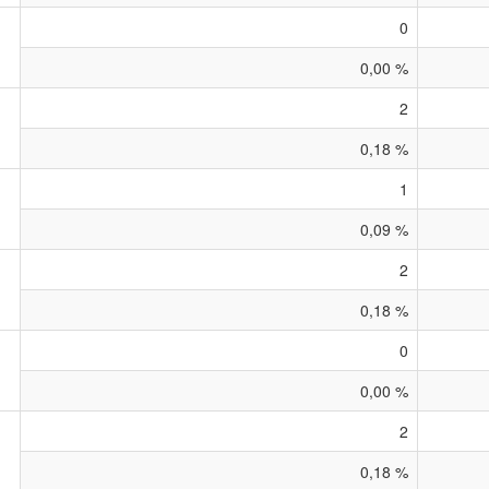
0
0,00 %
2
0,18 %
1
0,09 %
2
0,18 %
0
0,00 %
2
0,18 %