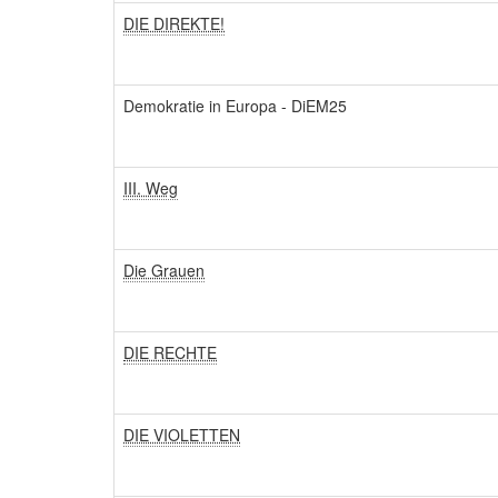
DIE DIREKTE!
Demokratie in Europa - DiEM25
III. Weg
Die Grauen
DIE RECHTE
DIE VIOLETTEN