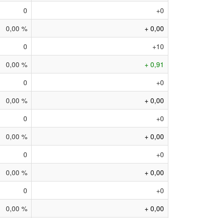
0
+0
0,00 %
+ 0,00
0
+10
0,00 %
+ 0,91
0
+0
0,00 %
+ 0,00
0
+0
0,00 %
+ 0,00
0
+0
0,00 %
+ 0,00
0
+0
0,00 %
+ 0,00