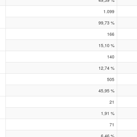
49,39 %
1.099
99,73 %
166
15,10 %
140
12,74 %
505
45,95 %
21
1,91 %
71
6,46 %