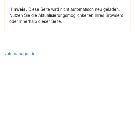
Hinweis:
Diese Seite wird nicht automatisch neu geladen.
Nutzen Sie die Aktualisierungsmöglichkeiten Ihres Browsers
oder innerhalb dieser Seite.
votemanager.de